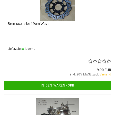
Bremsscheibe 19cm Wave
Lieferzeit:
lagernd
9,90 EUR
inkl. 20% MwSt. zzgl.
Versand
IN DEN WARENKORB