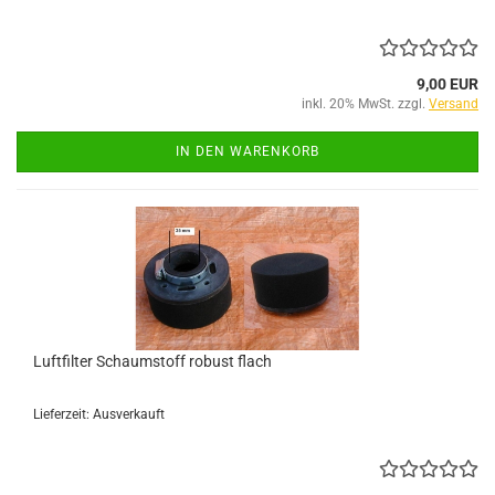
9,00 EUR
inkl. 20% MwSt. zzgl.
Versand
IN DEN WARENKORB
Luftfilter Schaumstoff robust flach
Lieferzeit: Ausverkauft