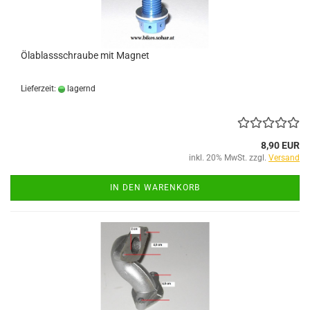
Ölablassschraube mit Magnet
Lieferzeit:
lagernd
8,90 EUR
inkl. 20% MwSt. zzgl.
Versand
IN DEN WARENKORB