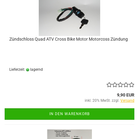
Zündschloss Quad ATV Cross Bike Motor Motorcoss Zündung
Lieferzeit:
lagernd
9,90 EUR
inkl. 20% MwSt. zzgl.
Versand
IN DEN WARENKORB