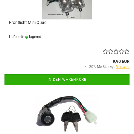
Frontlicht Mini Quad
Lieferzeit:
lagernd
9,90 EUR
inkl. 20% MwSt. zzgl.
Versand
IN DEN WARENKORB