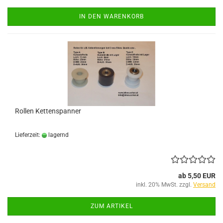
IN DEN WARENKORB
Rollen Kettenspanner
Lieferzeit:
lagernd
ab 5,50 EUR
inkl. 20% MwSt. zzgl.
Versand
ZUM ARTIKEL