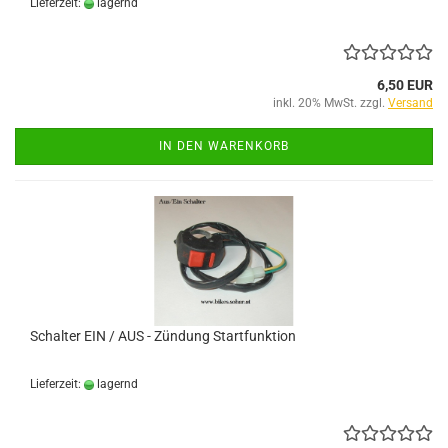
Lieferzeit:
lagernd
6,50 EUR
inkl. 20% MwSt. zzgl.
Versand
IN DEN WARENKORB
Schalter EIN / AUS - Zündung Startfunktion
Lieferzeit:
lagernd