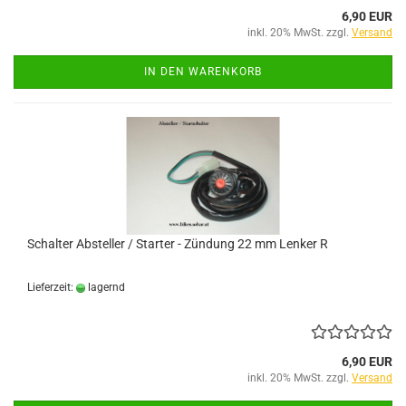
6,90 EUR
inkl. 20% MwSt. zzgl.
Versand
IN DEN WARENKORB
Schalter Absteller / Starter - Zündung 22 mm Lenker R
Lieferzeit:
lagernd
6,90 EUR
inkl. 20% MwSt. zzgl.
Versand