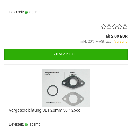
Lieferzeit:
lagernd
ab 2,00 EUR
inkl. 20% MwSt. zzgl.
Versand
ZUM ARTIKEL
Vergaserdichtung SET 20mm 50-125cc
Lieferzeit:
lagernd