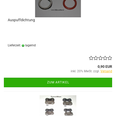
Auspuffdichtung
Lieferzeit:
lagernd
0,90 EUR
inkl. 20% MwSt. zzgl.
Versand
ZUM ARTIKEL