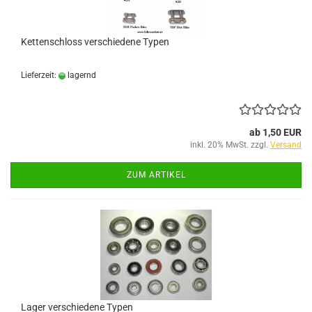
Kettenschloss verschiedene Typen
Lieferzeit:
lagernd
ab 1,50 EUR
inkl. 20% MwSt. zzgl.
Versand
ZUM ARTIKEL
Lager verschiedene Typen