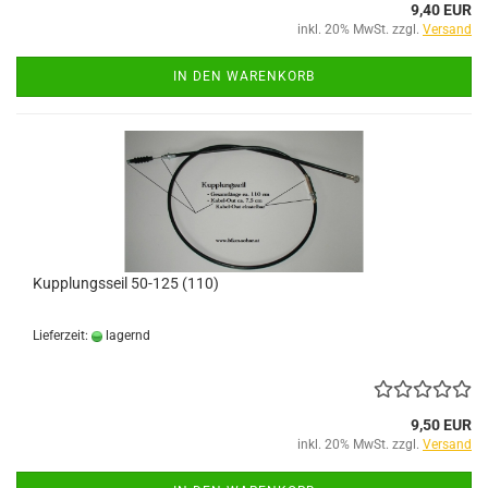
9,40 EUR
inkl. 20% MwSt. zzgl.
Versand
IN DEN WARENKORB
Kupplungsseil 50-125 (110)
Lieferzeit:
lagernd
9,50 EUR
inkl. 20% MwSt. zzgl.
Versand