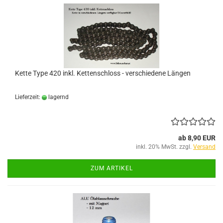
Kette Type 420 inkl. Kettenschloss - verschiedene Längen
Lieferzeit:
lagernd
ab 8,90 EUR
inkl. 20% MwSt. zzgl.
Versand
ZUM ARTIKEL