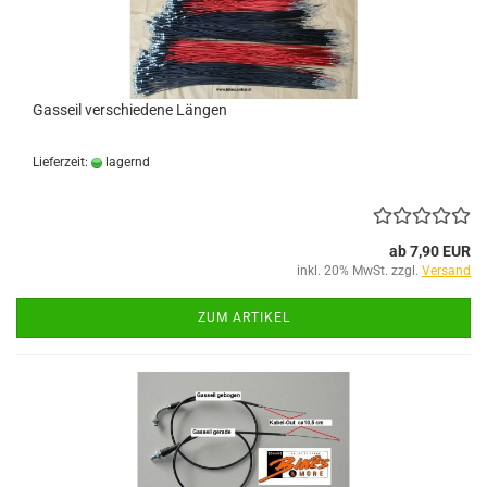
Gasseil verschiedene Längen
Lieferzeit:
lagernd
ab 7,90 EUR
inkl. 20% MwSt. zzgl.
Versand
ZUM ARTIKEL