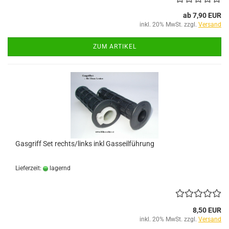
ab 7,90 EUR
inkl. 20% MwSt. zzgl.
Versand
ZUM ARTIKEL
Gasgriff Set rechts/links inkl Gasseilführung
Lieferzeit:
lagernd
8,50 EUR
inkl. 20% MwSt. zzgl.
Versand