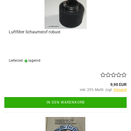
Luftfilter Schaumstof robust
Lieferzeit:
lagernd
9,90 EUR
inkl. 20% MwSt. zzgl.
Versand
IN DEN WARENKORB