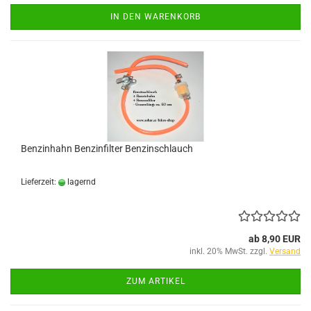
IN DEN WARENKORB
Benzinhahn Benzinfilter Benzinschlauch
Lieferzeit:
lagernd
ab 8,90 EUR
inkl. 20% MwSt. zzgl.
Versand
ZUM ARTIKEL