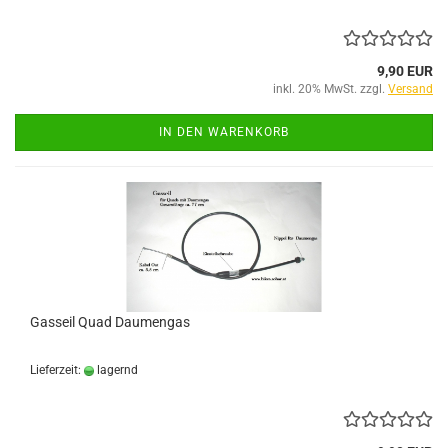
9,90 EUR
inkl. 20% MwSt. zzgl.
Versand
IN DEN WARENKORB
Gasseil Quad Daumengas
Lieferzeit:
lagernd