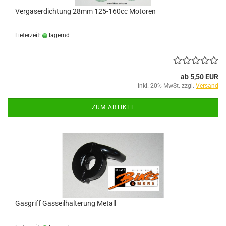
Vergaserdichtung 28mm 125-160cc Motoren
Lieferzeit:
lagernd
ab 5,50 EUR
inkl. 20% MwSt. zzgl.
Versand
ZUM ARTIKEL
Gasgriff Gasseilhalterung Metall