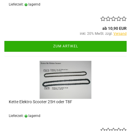
Lieferzeit:
lagernd
ab 10,90 EUR
inkl. 20% MwSt. zzgl.
Versand
ZUM ARTIKEL
Kette Elektro Scooter 25H oder T8F
Lieferzeit:
lagernd