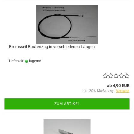
Bremsseil Bautenzug in verschiedenen Längen
Lieferzeit:
lagernd
ab 4,90 EUR
inkl. 20% MwSt. zzgl.
Versand
ZUM ARTIKEL