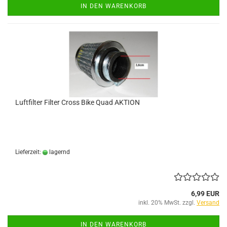
IN DEN WARENKORB
Luftfilter Filter Cross Bike Quad AKTION
Lieferzeit:
lagernd
6,99 EUR
inkl. 20% MwSt. zzgl.
Versand
IN DEN WARENKORB