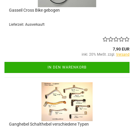
Gasseil Cross Bike gebogen
Lieferzeit: Ausverkauft
7,90 EUR
inkl. 20% MwSt. zzgl.
Versand
IN DEN WARENKORB
Ganghebel Schalthebel verschiedene Typen