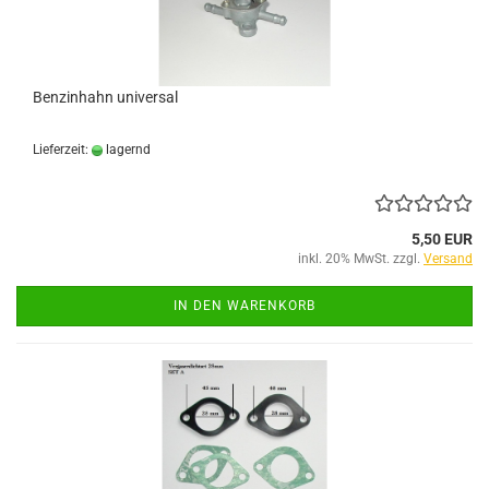
Benzinhahn universal
Lieferzeit:
lagernd
5,50 EUR
inkl. 20% MwSt. zzgl.
Versand
IN DEN WARENKORB