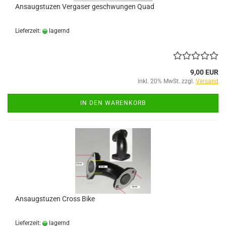
Ansaugstuzen Vergaser geschwungen Quad
Lieferzeit:
lagernd
9,00 EUR
inkl. 20% MwSt. zzgl.
Versand
IN DEN WARENKORB
Ansaugstuzen Cross Bike
Lieferzeit:
lagernd