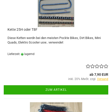
Kette 25H oder T8F
Diese Ketten werdn bei den meisten Pockte Bikes, Dirt Bikes, Mini
Quads, Elektro Scooter usw.. verwendet
Lieferzeit:
lagernd
ab 7,90 EUR
inkl. 20% MwSt. zzgl.
Versand
ZUM ARTIKEL