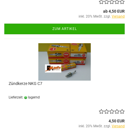
ab 4,50 EUR
inkl. 20% MwSt. zzgl.
Versand
ZUM ARTIKEL
Zündkerze NKG C7
Lieferzeit:
lagernd
4,50 EUR
inkl. 20% MwSt. zzgl.
Versand