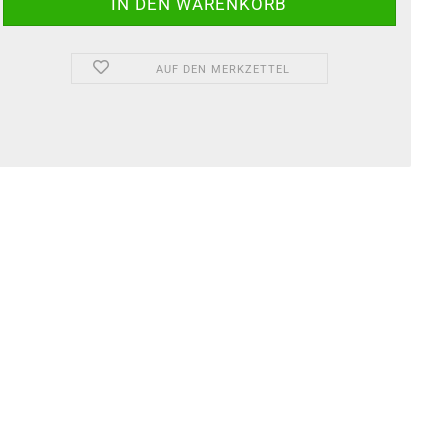
AUF DEN MERKZETTEL