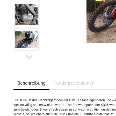
Beschreibung
Kundenrezensionen
Die XB85 ist das Nachfolgemodel der zum Teil fast lägenderen und vie
weil es völlig neu entwickelt wurde. Der Schwachpunkt der XB35 war 
zum Gewicht des Bikes eifach etwas zu schwach war. Hier wurde nun e
verbaut, bei welchem auch die Druck und die Zugstufe einstellbar ist!