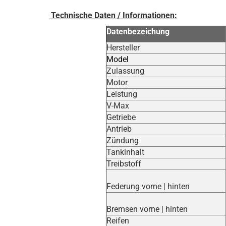
Technische Daten / Informationen:
Datenbezeichung
Hersteller
Model
Zulassung
Motor
Leistung
V-Max
Getriebe
Antrieb
Zündung
Tankinhalt
Treibstoff
Federung vorne | hinten
Bremsen vorne | hinten
Reifen