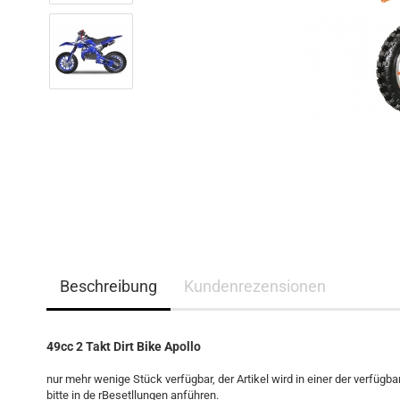
Beschreibung
Kundenrezensionen
49cc 2 Takt Dirt Bike Apollo
nur mehr wenige Stück verfügbar, der Artikel wird in einer der verfügb
bitte in de rBesetllungen anführen.