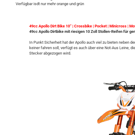
Verfügbar isdt nur mehr orange und grün
49cc Apollo Dirt Bike 10“ | Crossbike | Pocket | Minicross | Mo
49cc Apollo Dirtbike mit riesigen 10 Zoll Stollen-Reifen für 
In Punkt Sicherheit hat der Apollo auch viel zu bieten neben
keiner fahren soll, verfügt es auch über eine Not-Aus Leine, 
Stecker abgezogen wird.