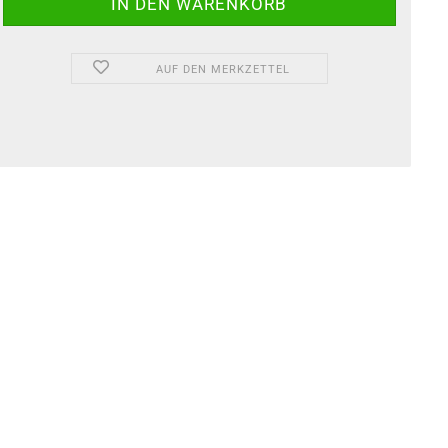
AUF DEN MERKZETTEL