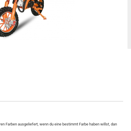
aren Farben ausgeliefert, wenn du eine bestimmt Farbe haben willst, dan