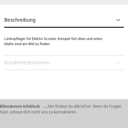
Beschreibung
Lenkopflager für Elektro Scooter. Kompet Set oben und unten
Maße sind am Bild zu finden
Kundenrezensionen
Bikes&more Infoblock ....
hier findest du alle Infos! Wenn du Fragen
hast, scheue dich nicht uns zu kontaktieren.