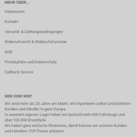
MEHR ÜBER...
Impressum
Kontakt
Versand- & Zahlungsbedingungen
Widerrufsrecht & Widerrufsformular
AGB
Privatsphäre und Datenschutz
Callback Service
WER SIND WIR?
Wir sind mehr als 20 Jahre am Markt, wir importieren selbst und beliefern
Kunden und Händler in ganz Europa.
In unserem eigenen Lager haben wir laufend mehr 600 Fahrzeuge und
über 100.000 Ersatzteile.
Wir haben ganz einfache Strukturen, damit können wir unseren Kunden
und Händlern TOP Preise anbieten.