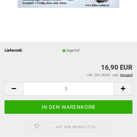
Lieferzeit:
lagernd
16,90 EUR
inkl. 20% MwSt. zzgl.
Versand
AUF DEN MERKZETTEL