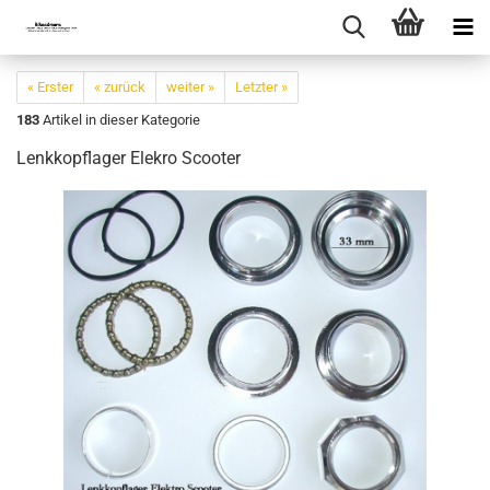
« Erster
« zurück
weiter »
Letzter »
183
Artikel in dieser Kategorie
Lenkkopflager Elekro Scooter