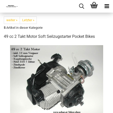
weiter »
Letzter »
5
Artikel in dieser Kategorie
49 cc 2 Takt Motor Soft Seilzugstarter Pocket Bikes