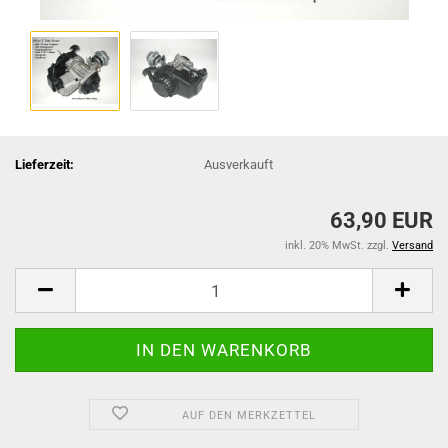
Lieferzeit:
Ausverkauft
63,90 EUR
inkl. 20% MwSt. zzgl.
Versand
AUF DEN MERKZETTEL