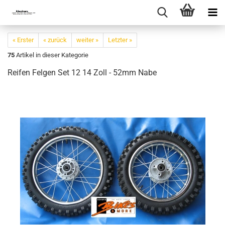
« Erster
« zurück
weiter »
Letzter »
75
Artikel in dieser Kategorie
Reifen Felgen Set 12 14 Zoll - 52mm Nabe