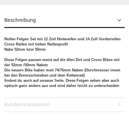
Beschreibung
Reifen Felgen Set mit 12 Zoll Hintereifen und 14 Zoll Vorderreifen
Cross Reifen mit tiefem Reifenprofil
Nabe 52mm bzw 50mm
Diese Felgen passen meist auf die ältrn Dirt und Cross Bikes mit
der 52mm /50mm Naben
Die neuern Bike haben meit 74/76mm Naben (Durchmesser innen
bei den Bremsscheieben und dem Kettenrad)
findest du auch auf unserer Seite. Diese Felgen sehen aber auch
optisch ganz anders aus und sind daher leicht zu unterscheiden
Kundenrezensionen