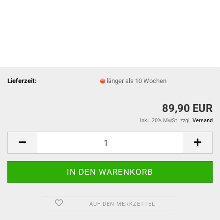
Lieferzeit:
länger als 10 Wochen
89,90 EUR
inkl. 20% MwSt. zzgl.
Versand
AUF DEN MERKZETTEL