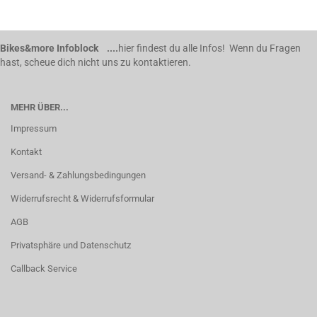
Bikes&more Infoblock ....
hier findest du alle Infos! Wenn du Fragen
hast, scheue dich nicht uns zu kontaktieren.
MEHR ÜBER...
Impressum
Kontakt
Versand- & Zahlungsbedingungen
Widerrufsrecht & Widerrufsformular
AGB
Privatsphäre und Datenschutz
Callback Service