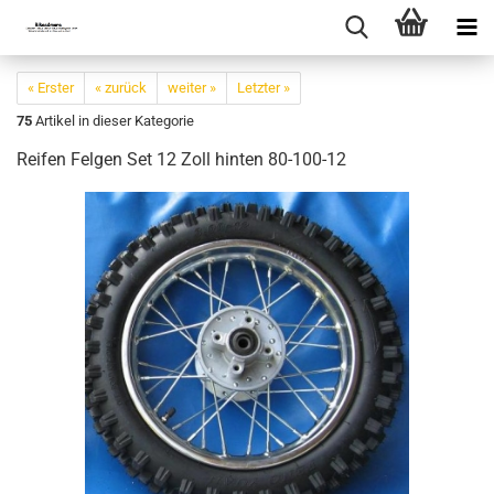
« Erster
« zurück
weiter »
Letzter »
75
Artikel in dieser Kategorie
Reifen Felgen Set 12 Zoll hinten 80-100-12