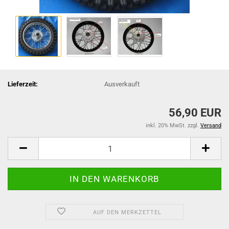
Lieferzeit:
Ausverkauft
56,90 EUR
inkl. 20% MwSt. zzgl.
Versand
AUF DEN MERKZETTEL