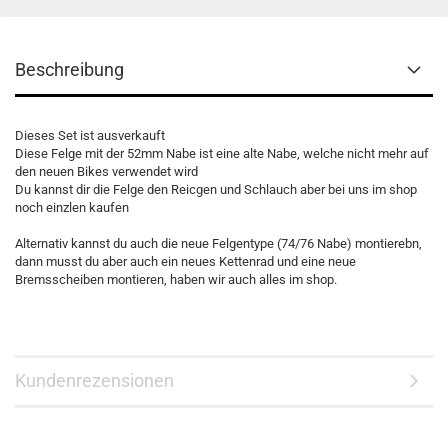
Beschreibung
Dieses Set ist ausverkauft
Diese Felge mit der 52mm Nabe ist eine alte Nabe, welche nicht mehr auf
den neuen Bikes verwendet wird
Du kannst dir die Felge den Reicgen und Schlauch aber bei uns im shop
noch einzlen kaufen
Alternativ kannst du auch die neue Felgentype (74/76 Nabe) montierebn,
dann musst du aber auch ein neues Kettenrad und eine neue
Bremsscheiben montieren, haben wir auch alles im shop.
Kundenrezensionen