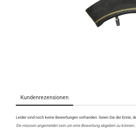
Kundenrezensionen
Leider sind noch keine Bewertungen vorhanden. Seien Sie der Erste, d
Sie müssen angemeldet sein um eine Bewertung abgeben zu können.