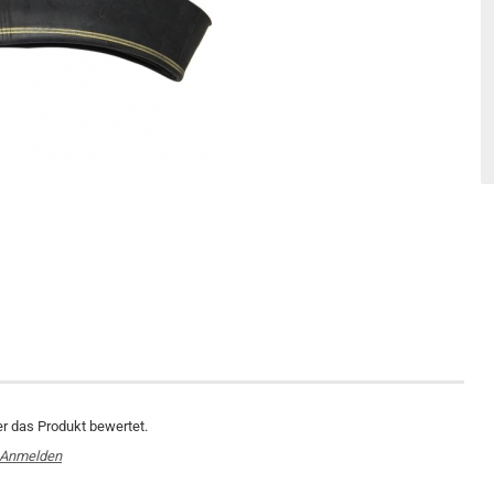
er das Produkt bewertet.
Anmelden