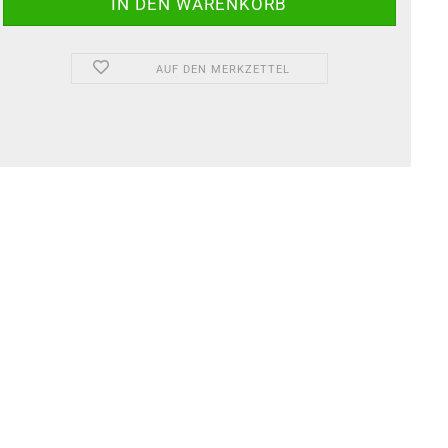
AUF DEN MERKZETTEL