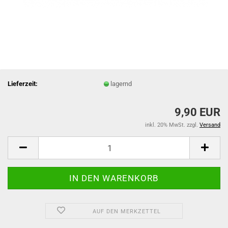
Lieferzeit:
lagernd
9,90 EUR
inkl. 20% MwSt. zzgl.
Versand
AUF DEN MERKZETTEL