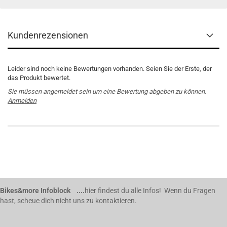
Kundenrezensionen
Leider sind noch keine Bewertungen vorhanden. Seien Sie der Erste, der
das Produkt bewertet.
Sie müssen angemeldet sein um eine Bewertung abgeben zu können.
Anmelden
Bikes&more Infoblock ....
hier findest du alle Infos! Wenn du Fragen
hast, scheue dich nicht uns zu kontaktieren.