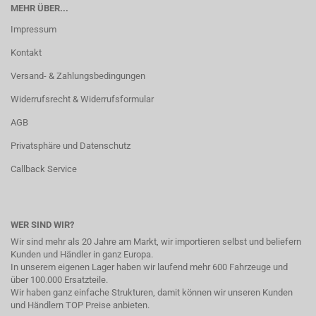
MEHR ÜBER...
Impressum
Kontakt
Versand- & Zahlungsbedingungen
Widerrufsrecht & Widerrufsformular
AGB
Privatsphäre und Datenschutz
Callback Service
WER SIND WIR?
Wir sind mehr als 20 Jahre am Markt, wir importieren selbst und beliefern
Kunden und Händler in ganz Europa.
In unserem eigenen Lager haben wir laufend mehr 600 Fahrzeuge und
über 100.000 Ersatzteile.
Wir haben ganz einfache Strukturen, damit können wir unseren Kunden
und Händlern TOP Preise anbieten.