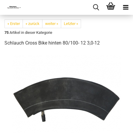
« Erster
« zurück
weiter »
Letzter »
75
Artikel in dieser Kategorie
Schlauch Cross Bike hinten 80/100- 12 3,0-12