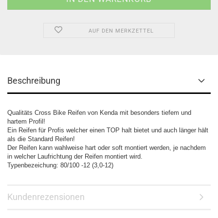
AUF DEN MERKZETTEL
Beschreibung
Qualitäts Cross Bike Reifen von Kenda mit besonders tiefem und
hartem Profil!
Ein Reifen für Profis welcher einen TOP halt bietet und auch länger hält
als die Standard Reifen!
Der Reifen kann wahlweise hart oder soft montiert werden, je nachdem
in welcher Laufrichtung der Reifen montiert wird.
Typenbezeichung: 80/100 -12 (3,0-12)
Kundenrezensionen