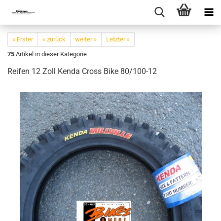
« Erster
« zurück
weiter »
Letzter »
75
Artikel in dieser Kategorie
Reifen 12 Zoll Kenda Cross Bike 80/100-12