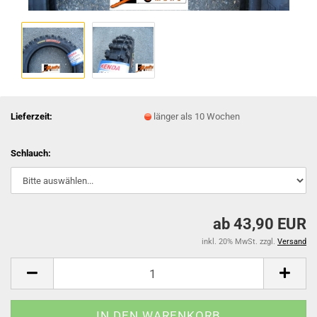
Lieferzeit:
länger als 10 Wochen
Schlauch:
ab 43,90 EUR
inkl. 20% MwSt. zzgl.
Versand