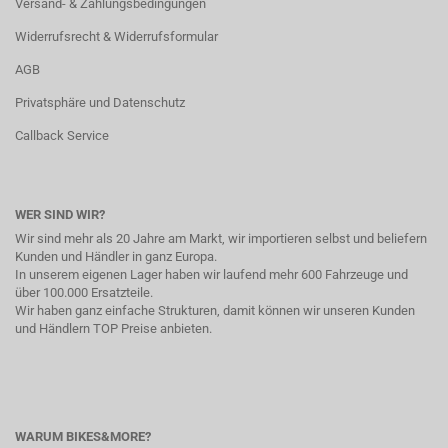
Versand- & Zahlungsbedingungen
Widerrufsrecht & Widerrufsformular
AGB
Privatsphäre und Datenschutz
Callback Service
WER SIND WIR?
Wir sind mehr als 20 Jahre am Markt, wir importieren selbst und beliefern
Kunden und Händler in ganz Europa.
In unserem eigenen Lager haben wir laufend mehr 600 Fahrzeuge und
über 100.000 Ersatzteile.
Wir haben ganz einfache Strukturen, damit können wir unseren Kunden
und Händlern TOP Preise anbieten.
WARUM BIKES&MORE?