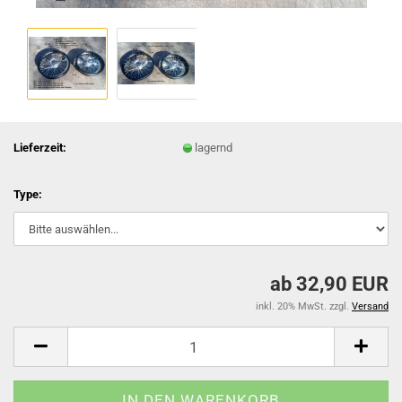
Lieferzeit:
lagernd
Type:
ab 32,90 EUR
inkl. 20% MwSt. zzgl.
Versand