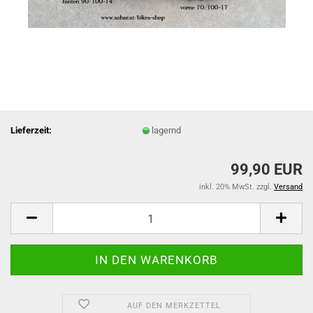
Lieferzeit:
lagernd
99,90 EUR
inkl. 20% MwSt. zzgl.
Versand
AUF DEN MERKZETTEL